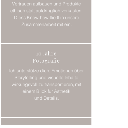
Vertrauen aufbauen und Produkte
ethisch statt aufdringlich verkaufen.
Diess Know-how fließt in unsere
Zusammenarbeit mit ein.
10 Jahre
Fotografie
Ich unterstütze dich, Emotionen über
Storytelling und visuelle Inhalte
wirkungsvoll zu transportieren, mit
einem Blick für Ästhetik
und Details.
10 Jahre