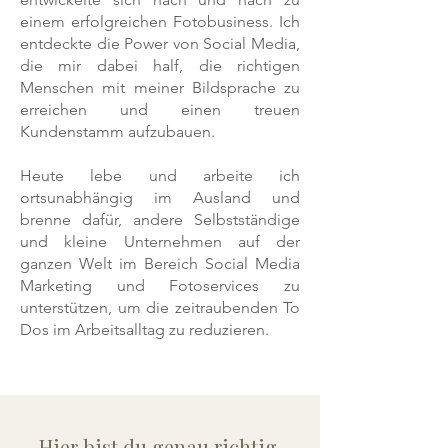
einem erfolgreichen Fotobusiness. Ich
entdeckte die Power von Social Media,
die mir dabei half, die richtigen
Menschen mit meiner Bildsprache zu
erreichen und einen treuen
Kundenstamm aufzubauen.
Heute lebe und arbeite ich
ortsunabhängig im Ausland und
brenne dafür, andere Selbstständige
und kleine Unternehmen auf der
ganzen Welt im Bereich Social Media
Marketing und Fotoservices zu
unterstützen, um die zeitraubenden To
Dos im Arbeitsalltag zu reduzieren.
Hier bist du genau richtig,