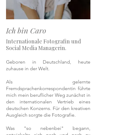
Ich bin Caro
Internationale Fotografin und
Social Media Managerin.
Geboren in Deutschland, heute
zuhause in der Welt.
Als gelernte
Fremdsprachenkorrespondentin führte
mich mein beruflicher Weg zunächst in
den internationalen Vertrieb eines
deutschen Konzerns. Für den kreativen
Ausgleich sorgte die Fotografie.
Was "so nebenbei" begann,
entwickelte sich nach und nach zu