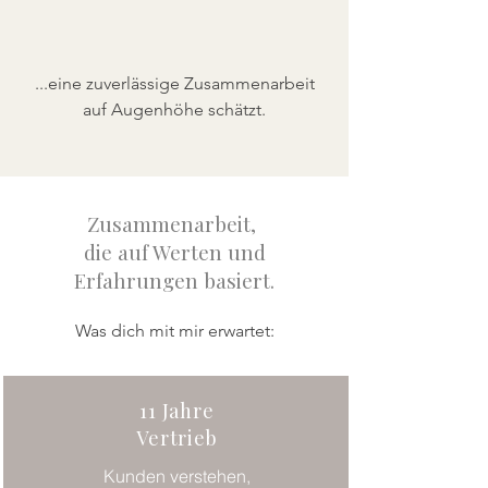
...eine zuverlässige Zusammenarbeit
auf Augenhöhe schätzt.
Zusammenarbeit,
die auf Werten und
Erfahrungen basiert.
Was dich mit mir erwartet:
11 Jahre
Vertrieb
Kunden verstehen,