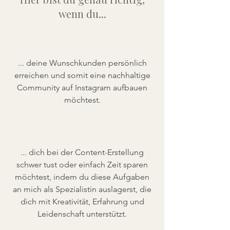
wenn du...
... deine Wunschkunden persönlich
erreichen und somit eine nachhaltige
Community auf Instagram aufbauen
möchtest.
... dich bei der Content-Erstellung
schwer tust oder einfach Zeit sparen
möchtest, indem du diese Aufgaben
an mich als Spezialistin auslagerst, die
dich mit Kreativität, Erfahrung und
Leidenschaft unterstützt.